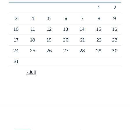
1
2
3
4
5
6
7
8
9
10
11
12
13
14
15
16
17
18
19
20
21
22
23
24
25
26
27
28
29
30
31
« Juil