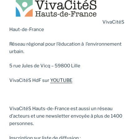
VivaCitéS
Haut-de-France
Réseau régional pour l’éducation à l’environnement
urbain.
5 rue Jules de Vicq – 59800 Lille
VivaCitéS HdF sur
YOUTUBE
VivaCitéS Hauts-de-France est aussi un réseau
d’acteurs et une newsletter envoyée à plus de 1400
personnes.
Inscription sur liste de diffusion :