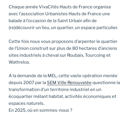
Chaque année VivaCités Hauts de France organise
avec l’association Urbanistes Hauts de France une
balade à l’occasion de la Saint Urbain afin de
(re)découvrir un lieu, un quartier, un espace particulier.
Cette fois nous vous proposons d’arpenter le quartier
de l’Union construit sur plus de 80 hectares d’anciens
sites industriels à cheval sur Roubaix, Tourcoing et
Wattrelos.
A la demande de la MEL, cette vaste opération menée
depuis 2007 par la
SEM Ville Renouvelée
questionne la
transformation d’un territoire industriel en un
écoquartier mêlant habitat, activités économiques et
espaces naturels.
En 2025, où en sommes-nous ?