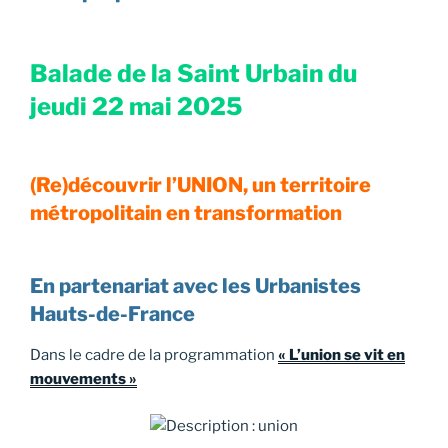
Balade de la Saint Urbain du
jeudi 22 mai 2025
(Re)découvrir l’UNION, un territoire
métropolitain en transformation
En partenariat avec les Urbanistes
Hauts-de-France
Dans le cadre de la programmation
« L’union se vit en
mouvements »