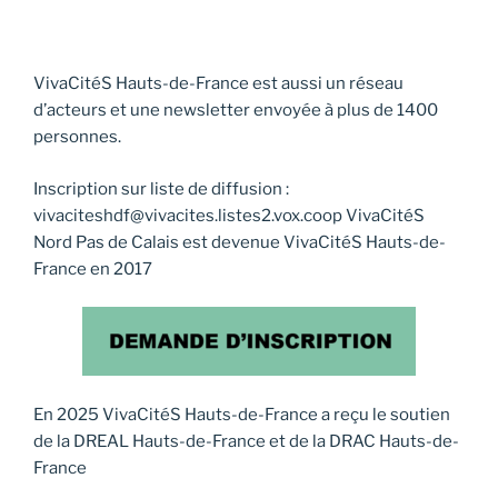
VivaCitéS Hauts-de-France est aussi un réseau
d’acteurs et une newsletter envoyée à plus de 1400
personnes.
Inscription sur liste de diffusion :
vivaciteshdf@vivacites.listes2.vox.coop VivaCitéS
Nord Pas de Calais est devenue VivaCitéS Hauts-de-
France en 2017
En 2025 VivaCitéS Hauts-de-France a reçu le soutien
de la DREAL Hauts-de-France et de la DRAC Hauts-de-
France