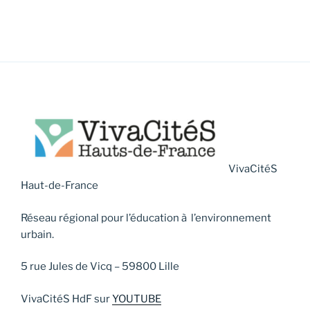
VivaCitéS
Haut-de-France
Réseau régional pour l’éducation à l’environnement
urbain.
5 rue Jules de Vicq – 59800 Lille
VivaCitéS HdF sur
YOUTUBE