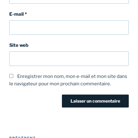
E-mail
*
Site web
Enregistrer mon nom, mon e-mail et mon site dans
le navigateur pour mon prochain commentaire.
Navigation
PRÉCÉDENT