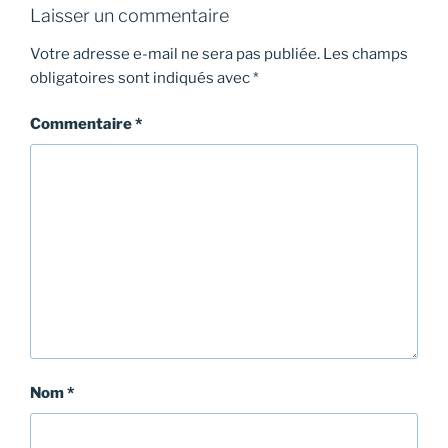
Laisser un commentaire
Votre adresse e-mail ne sera pas publiée.
Les champs
obligatoires sont indiqués avec
*
Commentaire
*
Nom
*