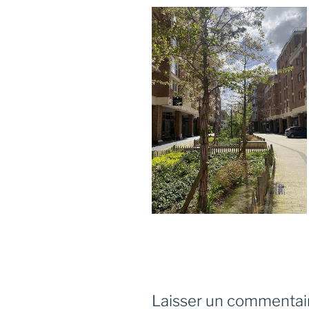
Laisser un commentai