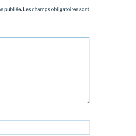
s publiée.
Les champs obligatoires sont