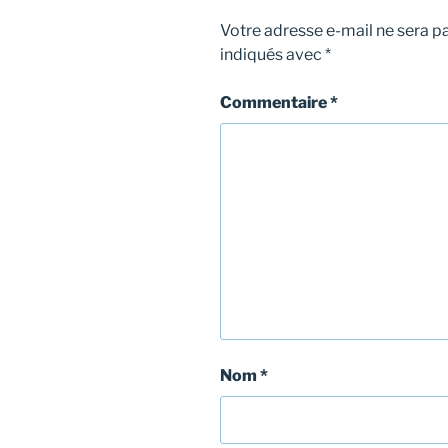
Votre adresse e-mail ne sera pa
indiqués avec
*
Commentaire
*
Nom
*