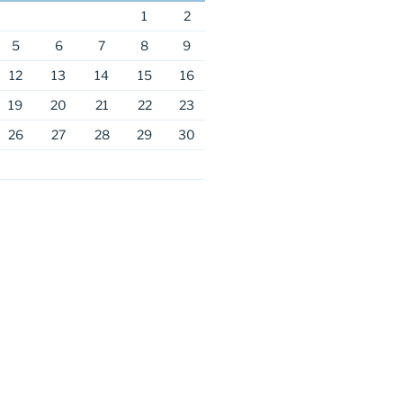
1
2
5
6
7
8
9
12
13
14
15
16
19
20
21
22
23
26
27
28
29
30