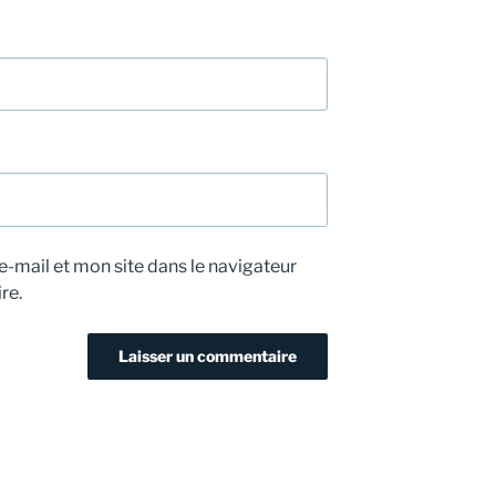
-mail et mon site dans le navigateur
re.