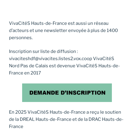
VivaCitéS Hauts-de-France est aussi un réseau
d’acteurs et une newsletter envoyée à plus de 1400
personnes.
Inscription sur liste de diffusion :
vivaciteshdf@vivacites.listes2.vox.coop VivaCitéS
Nord Pas de Calais est devenue VivaCitéS Hauts-de-
France en 2017
En 2025 VivaCitéS Hauts-de-France a reçu le soutien
de la DREAL Hauts-de-France et de la DRAC Hauts-de-
France