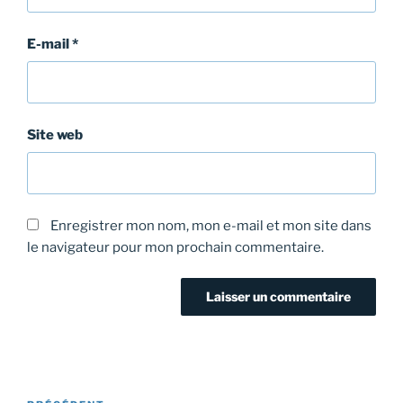
E-mail
*
Site web
Enregistrer mon nom, mon e-mail et mon site dans
le navigateur pour mon prochain commentaire.
Navigation