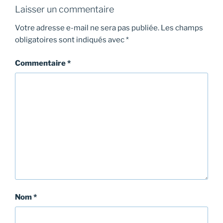
Laisser un commentaire
Votre adresse e-mail ne sera pas publiée.
Les champs
obligatoires sont indiqués avec
*
Commentaire
*
Nom
*