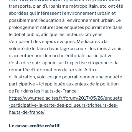
transports, plan d’urbanisme métropolitain, etc. ont été
abordées qui intéressent l’environnement urbain et
possiblement l’éducation à l’environnement urbain. Le
prolongement naturel des enquêtes pourrait être dans
le débat public, afin que les lecteurs-citoyens
s’emparent des enjeux évoqués. Médiacités a la
volonté de le faire davantage au cours des mois à venir,
d’accentuer une démarche éditoriale participative –
c’est à dire qui s’appuie sur l’expertise citoyenne et la
remontée d’informations du terrain. A titre
d’illustration, voici ce que pourrait donner une enquête
participative – ici appliquée aux enjeux de la pollution
de l’air dans les Hauts-de-France :
https://www.mediacites.fr/forum/2017/05/26/enquete
-participative-la-carte-des-pollueurs-tricheurs-des-
hauts-de-france/
Le casse-croûte créatif