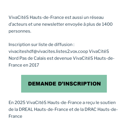
VivaCitéS Hauts-de-France est aussi un réseau
d’acteurs et une newsletter envoyée à plus de 1400
personnes.
Inscription sur liste de diffusion :
vivaciteshdf@vivacites.listes2.vox.coop VivaCitéS
Nord Pas de Calais est devenue VivaCitéS Hauts-de-
France en 2017
En 2025 VivaCitéS Hauts-de-France a reçu le soutien
de la DREAL Hauts-de-France et de la DRAC Hauts-de-
France