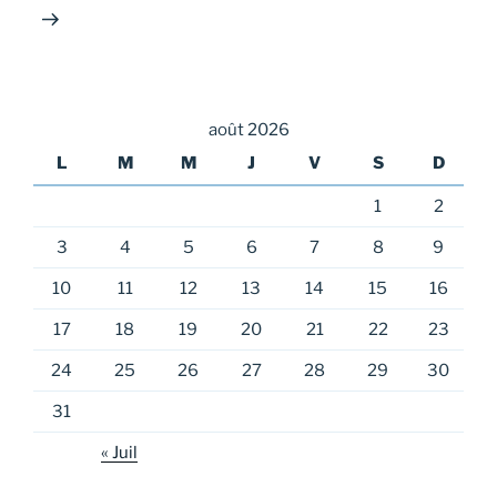
août 2026
L
M
M
J
V
S
D
1
2
3
4
5
6
7
8
9
10
11
12
13
14
15
16
17
18
19
20
21
22
23
24
25
26
27
28
29
30
31
« Juil