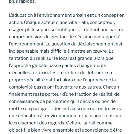
plus rapides.
L’éducation à l’environnement urbain est un concept en
action. Chaque acteur d’une ville – élu, concepteur,
usager, philosophe, scientifique … – détient une part de
compréhension, de gestion, de décision par rapport à
l’environnement. La question du décloisonnement est
indispensable mais difficile à mettre en œuvre. La
tentation du repli sur le local est grande, alors que
l’approche globale passe par les changements
d’échelles territoriales. Le réflexe de défendre sa
propre spécialité est fort alors que l’approche de la
complexité passe par l’ouverture aux autres. Chacun
finalement reste porteur d’une fraction de réalité, de
connaissance, de perception qu’il décide ou non de
mettre en partage. L’idée est ainsi née de tendre vers
une éducation à l’environnement urbain pour tous par
le croisement des regards. Celle-ci aurait comme
objectif le bien vivre ensemble et la conscience d’être