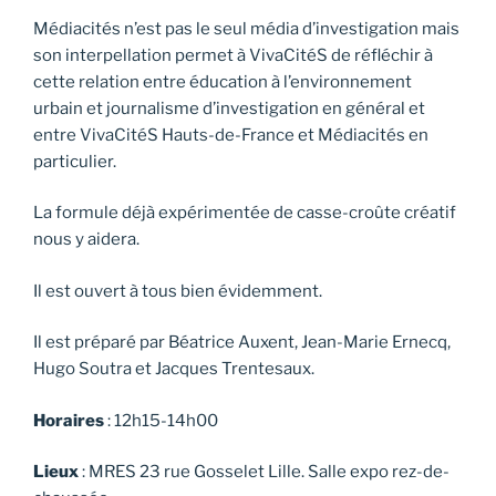
Médiacités n’est pas le seul média d’investigation mais
son interpellation permet à VivaCitéS de réfléchir à
cette relation entre éducation à l’environnement
urbain et journalisme d’investigation en général et
entre VivaCitéS Hauts-de-France et Médiacités en
particulier.
La formule déjà expérimentée de casse-croûte créatif
nous y aidera.
Il est ouvert à tous bien évidemment.
Il est préparé par Béatrice Auxent, Jean-Marie Ernecq,
Hugo Soutra et Jacques Trentesaux.
Horaires
: 12h15-14h00
Lieux
: MRES 23 rue Gosselet Lille. Salle expo rez-de-