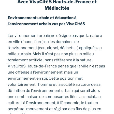
Avec VivaCitéS Hauts-de-France et
Médiacités
Environnement urbain et éducation à
l’environnement urbain vus par VivaCitéS
L’environnement urbain ne désigne pas que la nature
en ville (faune, flore) ou les domaines de
l’environnement (eau, air, sol, déchets…) appliqués au
milieu urbain. Mais il n’est pas non plus un milieu
totalement artificiel, sans référence à la nature.
VivaCitéS Hauts-de-France pense que la ville n’est pas
une offense à l’environnement, mais un
environnement en soi. Cette position met
volontairement l’homme et la société au cœur de sa
définition de l’environnement urbain qui serait alors
une combinaison de composantes liées au social, au
culturel, à l’environnement, à l’économie, le tout en
perpétuel mouvement et régi par des flux de plus en