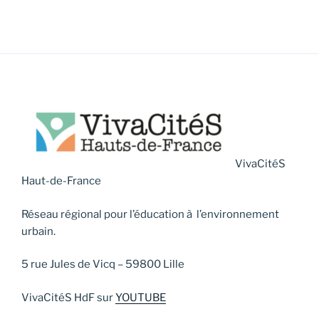
VivaCitéS
Haut-de-France
Réseau régional pour l’éducation à l’environnement
urbain.
5 rue Jules de Vicq – 59800 Lille
VivaCitéS HdF sur
YOUTUBE