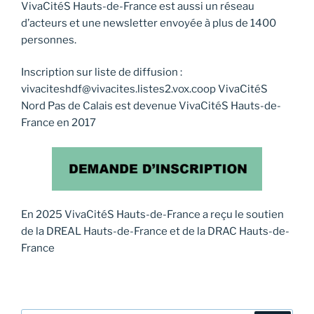
VivaCitéS Hauts-de-France est aussi un réseau
d’acteurs et une newsletter envoyée à plus de 1400
personnes.
Inscription sur liste de diffusion :
vivaciteshdf@vivacites.listes2.vox.coop VivaCitéS
Nord Pas de Calais est devenue VivaCitéS Hauts-de-
France en 2017
En 2025 VivaCitéS Hauts-de-France a reçu le soutien
de la DREAL Hauts-de-France et de la DRAC Hauts-de-
France