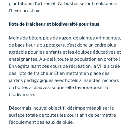
plantations d’arbres et d’arbustes seront réalisées à
l’hiver prochain.
Ilots de fraîcheur et biodiversité pour tous
Moins de béton, plus de gazon, de plantes grimpantes,
de bacs fleuris ou potagers, c’est donc un cadre plus
agréable pour les enfants et les équipes éducatives et
enseignantes. Au-delà, toute la population en profite !
En végétalisant ces cours de récréation, la Ville a créé
des îlots de fraîcheur. Et en mettant en place des
jardins pédagogiques avec hôtels à insectes, nichoirs
ou boîtes à chauves-souris, elle favorise aussi la
biodiversité.
Désormais, nouvel objectif : désimperméabiliser la
surface totale de toutes les cours afin de permettre
l’écoulement des eaux de pluie.