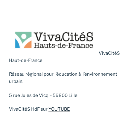
VivaCitéS
Haut-de-France
Réseau régional pour l’éducation à l’environnement
urbain.
5 rue Jules de Vicq – 59800 Lille
VivaCitéS HdF sur
YOUTUBE