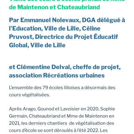
de Maintenon et Chateaubriand
Par Emmanuel Nolevaux, DGA délégué à
l’Education, Ville de Lille, Céline
Pruvost, Directrice du Projet Éducatif
Global, Ville de Lille
et Clémentine Delval, cheffe de projet,
association Récréations urbaines
L’ensemble des 79 écoles lilloises a désormais des
cours végétalisées.
Après Arago, Gounod et Lavoisier en 2020, Sophie
Germain, Chateaubriand et Mme de Maintenon en
2021, les derniers chantiers de végétalisation des
cours d’école se sont déroulés à l’été 2022. Les