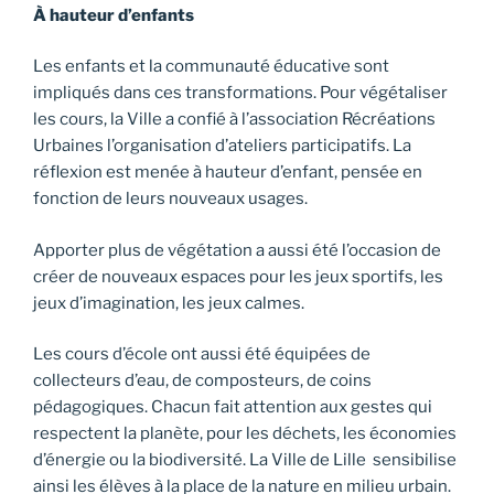
À hauteur d’enfants
Les enfants et la communauté éducative sont
impliqués dans ces transformations. Pour végétaliser
les cours, la Ville a confié à l’association Récréations
Urbaines l’organisation d’ateliers participatifs. La
réflexion est menée à hauteur d’enfant, pensée en
fonction de leurs nouveaux usages.
Apporter plus de végétation a aussi été l’occasion de
créer de nouveaux espaces pour les jeux sportifs, les
jeux d’imagination, les jeux calmes.
Les cours d’école ont aussi été équipées de
collecteurs d’eau, de composteurs, de coins
pédagogiques. Chacun fait attention aux gestes qui
respectent la planète, pour les déchets, les économies
d’énergie ou la biodiversité. La Ville de Lille sensibilise
ainsi les élèves à la place de la nature en milieu urbain.