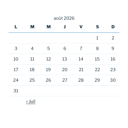
août 2026
L
M
M
J
V
S
D
1
2
3
4
5
6
7
8
9
10
11
12
13
14
15
16
17
18
19
20
21
22
23
24
25
26
27
28
29
30
31
« Juil