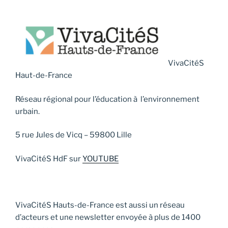
VivaCitéS
Haut-de-France
Réseau régional pour l’éducation à l’environnement
urbain.
5 rue Jules de Vicq – 59800 Lille
VivaCitéS HdF sur
YOUTUBE
VivaCitéS Hauts-de-France est aussi un réseau
d’acteurs et une newsletter envoyée à plus de 1400