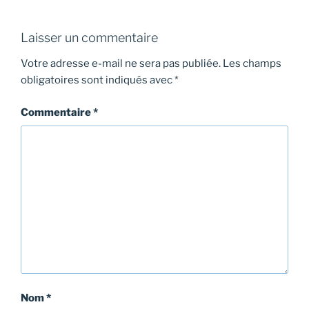
Laisser un commentaire
Votre adresse e-mail ne sera pas publiée.
Les champs
obligatoires sont indiqués avec
*
Commentaire
*
Nom
*