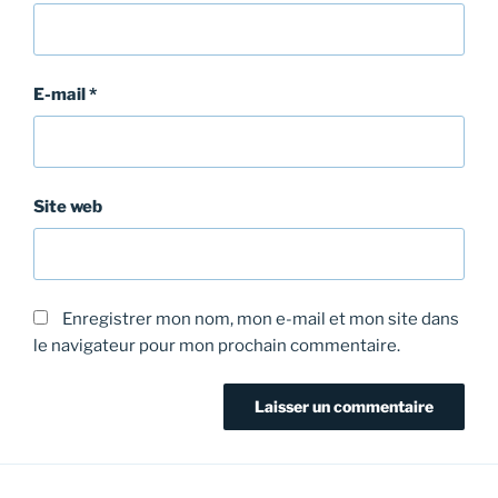
E-mail
*
Site web
Enregistrer mon nom, mon e-mail et mon site dans
le navigateur pour mon prochain commentaire.