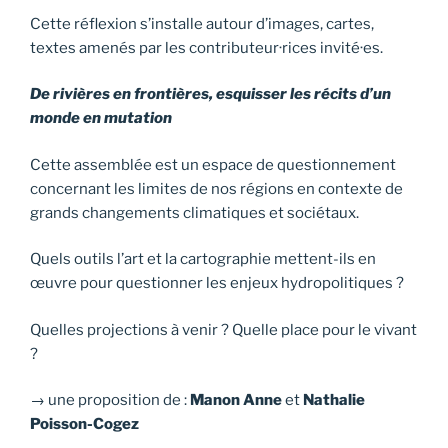
Cette réflexion s’installe autour d’images, cartes,
textes amenés par les contributeur·rices invité·es.
De rivières en frontières, esquisser les récits d’un
monde en mutation
Cette assemblée est un espace de questionnement
concernant les limites de nos régions en contexte de
grands changements climatiques et sociétaux.
Quels outils l’art et la cartographie mettent-ils en
œuvre pour questionner les enjeux hydropolitiques ?
Quelles projections à venir ? Quelle place pour le vivant
?
→ une proposition de :
Manon Anne
et
Nathalie
Poisson-Cogez