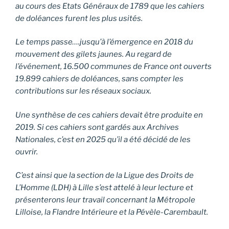
au cours des Etats Généraux de 1789 que les cahiers
de doléances furent les plus usités.
Le temps passe….jusqu’à l’émergence en 2018 du
mouvement des gilets jaunes. Au regard de
l’événement, 16.500 communes de France ont ouverts
19.899 cahiers de doléances, sans compter les
contributions sur les réseaux sociaux.
Une synthèse de ces cahiers devait être produite en
2019. Si ces cahiers sont gardés aux Archives
Nationales, c’est en 2025 qu’il a été décidé de les
ouvrir.
C’est ainsi que la section de la Ligue des Droits de
L’Homme (LDH) à Lille s’est attelé à leur lecture et
présenterons leur travail concernant la Métropole
Lilloise, la Flandre Intérieure et la Pévèle-Carembault.