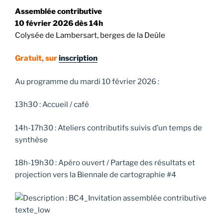
Assemblée contributive
10 février 2026 dès 14h
Colysée de Lambersart, berges de la Deûle
Gratuit, sur
inscription
Au programme du mardi 10 février 2026 :
13h30 : Accueil / café
14h-17h30 : Ateliers contributifs suivis d’un temps de
synthèse
18h-19h30 : Apéro ouvert / Partage des résultats et
projection vers la Biennale de cartographie #4