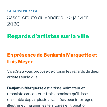
PUBLIÉ
14 JANVIER 2026
LE
Casse-croûte du vendredi 30 janvier
2026
Regards d’artistes sur la ville
En présence de Benjamin Marquette et
Luis Meyer
VivaCitéS vous propose de croiser les regards de deux
artistes sur la ville.
Benjamin Marquette
est artiste, animateur et
urbaniste concepteur : trois domaines qu’il tisse
ensemble depuis plusieurs années pour interroger,
illustrer et imaginer les territoires en transition.