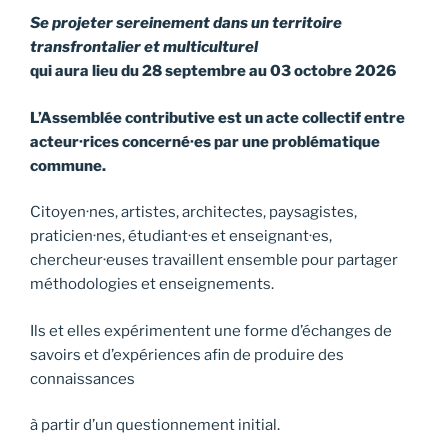
Se projeter sereinement dans un territoire
transfrontalier et multiculturel
qui aura lieu du 28 septembre au 03 octobre 2026
L’Assemblée contributive est un acte collectif entre
acteur·rices concerné·es par une problématique
commune.
Citoyen·nes, artistes, architectes, paysagistes,
praticien·nes, étudiant·es et enseignant·es,
chercheur·euses travaillent ensemble pour partager
méthodologies et enseignements.
Ils et elles expérimentent une forme d’échanges de
savoirs et d’expériences afin de produire des
connaissances
à partir d’un questionnement initial.