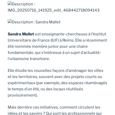
Sandra Mallet
est enseignante-chercheuse à l’Institut
Universitaire de France (IUF) à Reims. Elle a récemment
été nommée membre junior pour une chaire
fondamentale, qui s’intéresse à un sujet d’actualité :
l’urbanisme transitoire.
Elle étudie les nouvelles façons d’aménager les villes
et les territoires, souvent avec des projets courts ou
expérimentaux (par exemple, des espaces réaménagés
le temps d’un été, ou des locaux réutilisés
provisoirement).
Mais derrière ces initiatives, comment circulent les
idées et les savoirs ? Qui sont les professionnels qui