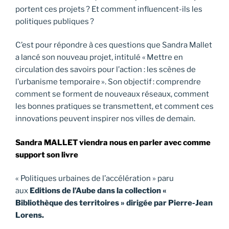
portent ces projets ? Et comment influencent-ils les
politiques publiques ?
C’est pour répondre à ces questions que Sandra Mallet
a lancé son nouveau projet, intitulé « Mettre en
circulation des savoirs pour l’action : les scènes de
l’urbanisme temporaire ». Son objectif : comprendre
comment se forment de nouveaux réseaux, comment
les bonnes pratiques se transmettent, et comment ces
innovations peuvent inspirer nos villes de demain.
Sandra MALLET viendra nous en parler avec comme
support son livre
« Politiques urbaines de l’accélération » paru
aux
Editions de l’Aube dans la collection «
Bibliothèque des territoires » dirigée par Pierre-Jean
Lorens.