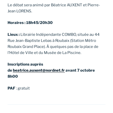
Le débat sera animé par Béatrice AUXENT et Pierre-
Jean LORENS.
Horaires : 18h45/20h30
Lieux :
Librairie Indépendante COMBO, située au 44
Rue Jean-Baptiste Lebas à Roubaix (Station Métro
Roubaix Grand Place). À quelques pas de la place de
l’Hôtel de Ville et du Musée de La Piscine.
Inscriptions auprès
de
beatrice.auxent@nordnet.fr
avant 7 octobre
8h00
PAF
: gratuit