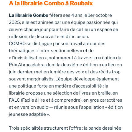
A la librairie Combo à Roubaix
La librairie Gombo
fêtera ses 4 ans le 1er octobre
2025, elle est animée par une équipe passionnée qui
œuvre chaque jour pour faire de ce lieu un espace de
réflexion, de découverte et d’inclusion.
COMBO se distingue par son travail autour des
thématiques « inter-sectionnelles » et de
« l’invisibilisation », notamment à travers la création du
Prix Abracadabra, dont la deuxième édition a eu lieu en
juin dernier, met en lumière des voix et des récits trop
souvent marginalisés. L’équipe développe également
une politique forte en matière d’accessibilité : la
librairie propose une sélection de livres en braille, en
FALC (Facile à lire et à comprendre), en gros caractères
et en version audio — réunis sous l’appellation « édition
jeunesse adaptée ».
Trois spécialités structurent l’offre : la bande dessinée