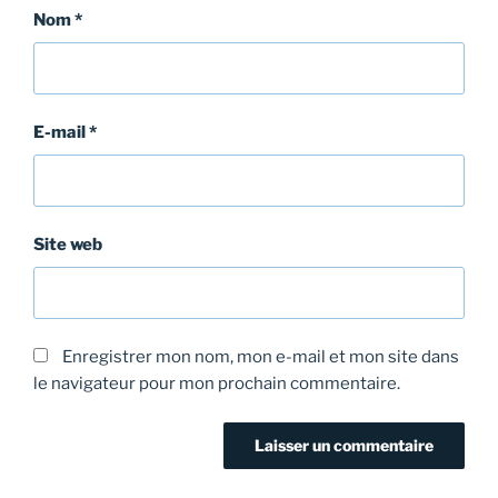
Nom
*
E-mail
*
Site web
Enregistrer mon nom, mon e-mail et mon site dans
le navigateur pour mon prochain commentaire.