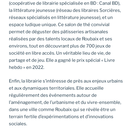
(coopérative de librairie spécialisée en BD : Canal BD),
la littérature jeunesse (réseau des libraires Sorcières,
réseaux spécialisés en littérature jeunesse), et un
espace ludique unique. Ce salon de thé convivial
permet de déguster des pâtisseries artisanales
réalisées par des talents locaux de Roubaix et ses
environs, tout en découvrant plus de 700 jeux de
société en libre accès. Un véritable lieu de vie, de
partage et de jeu. Elle a gagné le prix spécial « Livre
hebdo » en 2022.
Enfin, la librairie s’intéresse de près aux enjeux urbains
et aux dynamiques territoriales. Elle accueille
régulièrement des événements autour de
l’aménagement, de l’urbanisme et du vivre-ensemble,
dans une ville comme Roubaix qui se révèle être un
terrain fertile d’expérimentations et d’innovations
sociales.