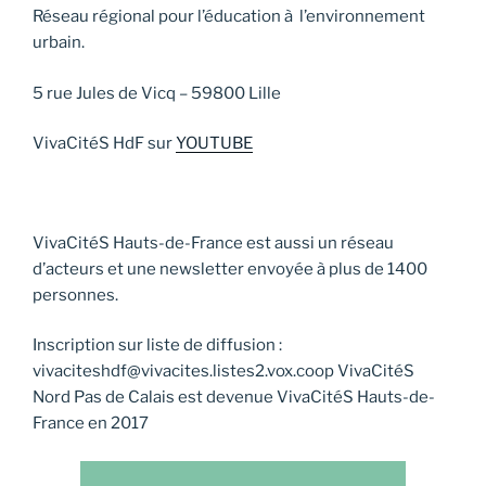
Réseau régional pour l’éducation à l’environnement
urbain.
5 rue Jules de Vicq – 59800 Lille
VivaCitéS HdF sur
YOUTUBE
VivaCitéS Hauts-de-France est aussi un réseau
d’acteurs et une newsletter envoyée à plus de 1400
personnes.
Inscription sur liste de diffusion :
vivaciteshdf@vivacites.listes2.vox.coop VivaCitéS
Nord Pas de Calais est devenue VivaCitéS Hauts-de-
France en 2017