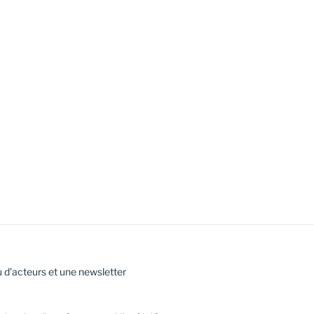
 d’acteurs et une newsletter