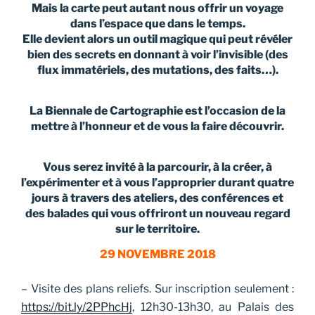
Mais la carte peut autant nous offrir un voyage
dans l’espace que dans le temps.
Elle devient alors un outil magique qui peut révéler
bien des secrets en donnant à voir l’invisible (des
flux immatériels, des mutations, des faits…).
La Biennale de Cartographie est l’occasion de la
mettre à l’honneur et de vous la faire découvrir.
Vous serez invité à la parcourir, à la créer, à
l’expérimenter et à vous l’approprier durant quatre
jours à travers des ateliers, des conférences et
des balades qui vous offriront un nouveau regard
sur le territoire.
29 NOVEMBRE 2018
– Visite des plans reliefs. Sur inscription seulement :
https://bit.ly/2PPhcHj
, 12h30-13h30, au Palais des