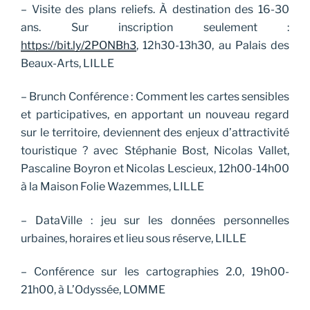
– Visite des plans reliefs. À destination des 16-30
ans. Sur inscription seulement :
https://bit.ly/2PONBh3
, 12h30-13h30, au Palais des
Beaux-Arts, LILLE
– Brunch Conférence : Comment les cartes sensibles
et participatives, en apportant un nouveau regard
sur le territoire, deviennent des enjeux d’attractivité
touristique ? avec Stéphanie Bost, Nicolas Vallet,
Pascaline Boyron et Nicolas Lescieux, 12h00-14h00
à la Maison Folie Wazemmes, LILLE
– DataVille : jeu sur les données personnelles
urbaines, horaires et lieu sous réserve, LILLE
– Conférence sur les cartographies 2.0, 19h00-
21h00, à L’Odyssée, LOMME