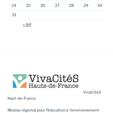
24
25
26
27
28
29
30
31
« Juil
VivaCitéS
Haut-de-France
Réseau régional pour l’éducation à l’environnement