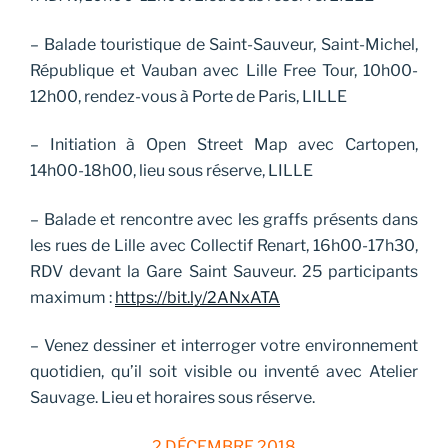
– Balade touristique de Saint-Sauveur, Saint-Michel,
République et Vauban avec Lille Free Tour, 10h00-
12h00, rendez-vous à Porte de Paris, LILLE
– Initiation à Open Street Map avec Cartopen,
14h00-18h00, lieu sous réserve, LILLE
– Balade et rencontre avec les graffs présents dans
les rues de Lille avec Collectif Renart, 16h00-17h30,
RDV devant la Gare Saint Sauveur. 25 participants
maximum :
https://bit.ly/2ANxATA
– Venez dessiner et interroger votre environnement
quotidien, qu’il soit visible ou inventé avec Atelier
Sauvage. Lieu et horaires sous réserve.
2 DÉCEMBRE 2018