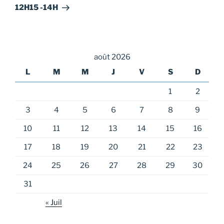
12H15 -14H
août 2026
L
M
M
J
V
S
D
1
2
3
4
5
6
7
8
9
10
11
12
13
14
15
16
17
18
19
20
21
22
23
24
25
26
27
28
29
30
31
« Juil