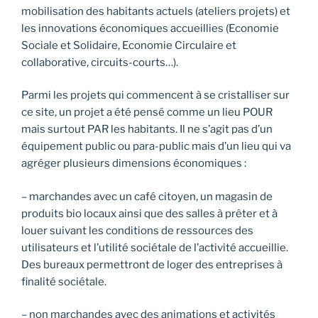
mobilisation des habitants actuels (ateliers projets) et
les innovations économiques accueillies (Economie
Sociale et Solidaire, Economie Circulaire et
collaborative, circuits-courts…).
Parmi les projets qui commencent à se cristalliser sur
ce site, un projet a été pensé comme un lieu POUR
mais surtout PAR les habitants. Il ne s’agit pas d’un
équipement public ou para-public mais d’un lieu qui va
agréger plusieurs dimensions économiques :
– marchandes avec un café citoyen, un magasin de
produits bio locaux ainsi que des salles à prêter et à
louer suivant les conditions de ressources des
utilisateurs et l’utilité sociétale de l’activité accueillie.
Des bureaux permettront de loger des entreprises à
finalité sociétale.
– non marchandes avec des animations et activités