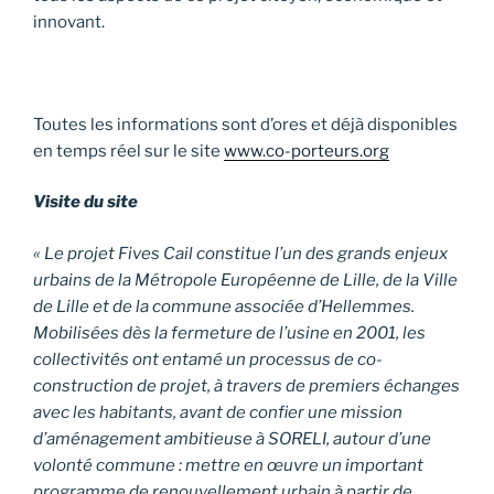
innovant.
Toutes les informations sont d’ores et déjà disponibles
en temps réel sur le site
www.co-porteurs.org
Visite du site
«
Le projet Fives Cail constitue l’un des grands enjeux
urbains de la Métropole Européenne de Lille, de la Ville
de Lille et de la commune associée d’Hellemmes.
Mobilisées dès la fermeture de l’usine en 2001, les
collectivités ont entamé un processus de co-
construction de projet, à travers de premiers échanges
avec les habitants, avant de confier une mission
d’aménagement ambitieuse à SORELI, autour d’une
volonté commune : mettre en œuvre un important
programme de renouvellement urbain à partir de