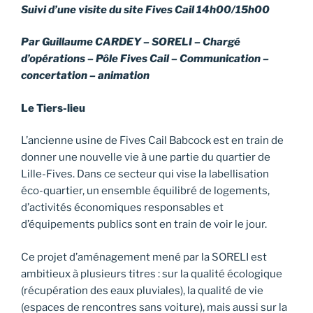
Suivi d’une visite du site Fives Cail 14h00/15h00
Par Guillaume CARDEY – SORELI – Chargé
d’opérations – Pôle Fives Cail – Communication –
concertation – animation
Le Tiers-lieu
L’ancienne usine de Fives Cail Babcock est en train de
donner une nouvelle vie à une partie du quartier de
Lille-Fives. Dans ce secteur qui vise la labellisation
éco-quartier, un ensemble équilibré de logements,
d’activités économiques responsables et
d’équipements publics sont en train de voir le jour.
Ce projet d’aménagement mené par la SORELI est
ambitieux à plusieurs titres : sur la qualité écologique
(récupération des eaux pluviales), la qualité de vie
(espaces de rencontres sans voiture), mais aussi sur la