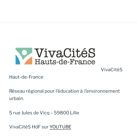
VivaCitéS
Haut-de-France
Réseau régional pour l’éducation à l’environnement
urbain.
5 rue Jules de Vicq – 59800 Lille
VivaCitéS HdF sur
YOUTUBE