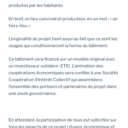
produites par les habitants.
En bref, un lieu convivial et producteur, en un mot : « un
tiers-lieu ».
L’originalité du projet tient aussi au fait que ce sont les
usages qui conditionneront la forme du bâtiment.
Ce bâtiment sera financé sur un modèle original avec
un investisseur solidaire : ETIC. L’animation des
coopérations économiques sera confiée à une Société
Coopérative d’Intérêt Collectif qui assemblera
l’ensemble des porteurs et partenaires du projet dans
une seule gouvernance.
En attendant, la participation de tous est sollicitée sur
tous les aspects de ce projet citoyen, économique et