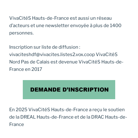
VivaCitéS Hauts-de-France est aussi un réseau
d’acteurs et une newsletter envoyée à plus de 1400
personnes.
Inscription sur liste de diffusion :
vivaciteshdf@vivacites.listes2.vox.coop VivaCitéS
Nord Pas de Calais est devenue VivaCitéS Hauts-de-
France en 2017
En 2025 VivaCitéS Hauts-de-France a reçu le soutien
de la DREAL Hauts-de-France et de la DRAC Hauts-de-
France