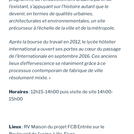
l’existant, s’appuyant sur l’histoire autant que le
devenir, en termes de qualités urbaines,
architecturales et environnementales, un site
précurseur à l’échelle de la ville et de la métropole.
Après la bourse du travail en 2012, le lycée hôtelier
international a ouvert ses portes au cœur du passage
de l’Internationale en septembre 2016. Ces anciens
lieux d’effervescence se réaniment grâce à ce
processus contemporain de fabrique de ville
résolument mixte. »
Horaires
:
12h15-14h00 puis visite de site 14h00-
15h00
Lieux
: RV Maison du projet FCB Entrée sur le
Boulevard de l’usine, Lille-Fives