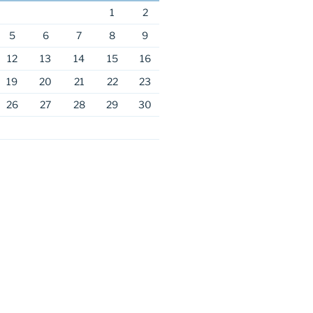
1
2
5
6
7
8
9
12
13
14
15
16
19
20
21
22
23
26
27
28
29
30