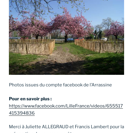
Photos issues du compte facebook de l’Arrassine
Pour en savoir plus :
https://www.facebook.com/LilleFrance/videos/655517
415394836
Merci à Juliette ALLEGRAUD et Francis Lambert pour la