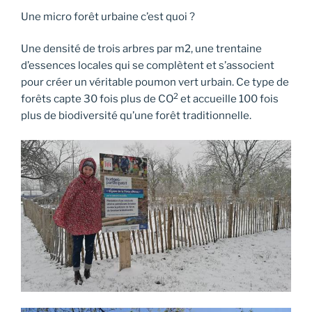
Une micro forêt urbaine c’est quoi ?
Une densité de trois arbres par m2, une trentaine
d’essences locales qui se complètent et s’associent
pour créer un véritable poumon vert urbain. Ce type de
2
forêts capte 30 fois plus de CO
et accueille 100 fois
plus de biodiversité qu’une forêt traditionnelle.