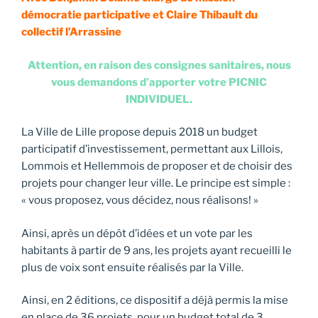
démocratie participative et
Claire Thibault
du
collectif l’Arrassine
Attention, en raison des consignes sanitaires, nous
vous demandons d’apporter votre PICNIC
INDIVIDUEL.
La Ville de Lille propose depuis 2018 un budget
participatif d’investissement, permettant aux Lillois,
Lommois et Hellemmois de proposer et de choisir des
projets pour changer leur ville. Le principe est simple :
« vous proposez, vous décidez, nous réalisons! »
Ainsi, après un dépôt d’idées et un vote par les
habitants à partir de 9 ans, les projets ayant recueilli le
plus de voix sont ensuite réalisés par la Ville.
Ainsi, en 2 éditions, ce dispositif a déjà permis la mise
en place de 36 projets, pour un budget total de 3