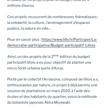
millions d’euros.
Ces projets recouvrent de nombreuses thématiques :
la solidarité, la culture, l’aménagement d’espaces
publics, la nature en ville…
Pour en savoir plus :
https://www.lille.fr/Participer/La-
democratie-participative/Budget-participatif-Lillois
ème
Ainsi, un des projets de la 2
édition du budget
participatif lillois a eu pour objectif de planter une
micro forêt urbaine porte d’Arras.
Porté par le collectif l’Arrassine, composé de lillois.e.s,
enthousiastes par nature, ce projet a déjà permis une
session de plantations en mars 2020, à l’aide des
écoles et des habitants du quartier, selon la méthode
du botaniste japonais Akira Miyawaki.