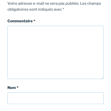
Votre adresse e-mail ne sera pas publiée.
Les champs
obligatoires sont indiqués avec
*
Commentaire
*
Nom
*