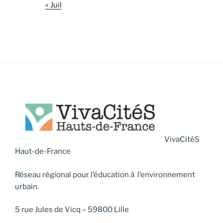
« Juil
VivaCitéS
Haut-de-France
Réseau régional pour l’éducation à l’environnement
urbain.
5 rue Jules de Vicq – 59800 Lille