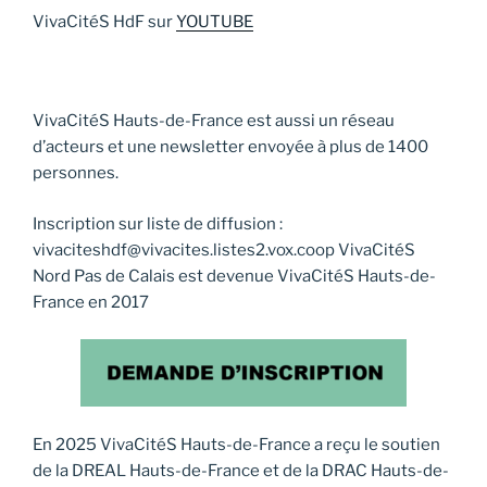
VivaCitéS HdF sur
YOUTUBE
VivaCitéS Hauts-de-France est aussi un réseau
d’acteurs et une newsletter envoyée à plus de 1400
personnes.
Inscription sur liste de diffusion :
vivaciteshdf@vivacites.listes2.vox.coop VivaCitéS
Nord Pas de Calais est devenue VivaCitéS Hauts-de-
France en 2017
En 2025 VivaCitéS Hauts-de-France a reçu le soutien
de la DREAL Hauts-de-France et de la DRAC Hauts-de-