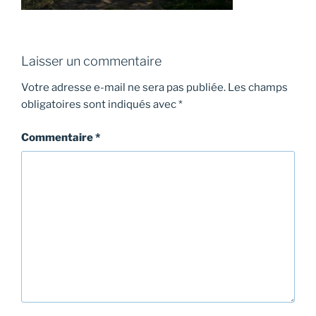
Laisser un commentaire
Votre adresse e-mail ne sera pas publiée.
Les champs
obligatoires sont indiqués avec
*
Commentaire
*