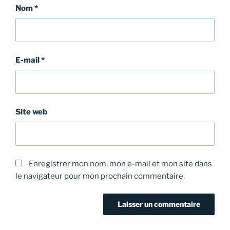
Nom
*
E-mail
*
Site web
Enregistrer mon nom, mon e-mail et mon site dans
le navigateur pour mon prochain commentaire.