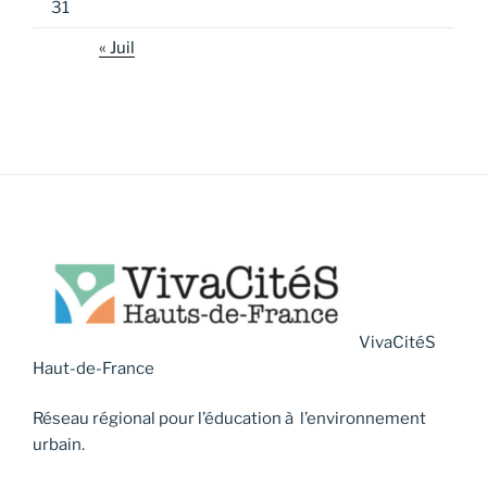
31
« Juil
VivaCitéS
Haut-de-France
Réseau régional pour l’éducation à l’environnement
urbain.