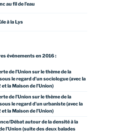
c au fil de l’eau
le à la Lys
res événements en 2016 :
te de l’Union sur le thème de la
sous le regard d’un sociologue (avec la
et la Maison de l’Union)
te de l’Union sur le thème de la
sous le regard d’un urbaniste (avec la
et la Maison de l’Union)
ce/Débat autour de la densité à la
e l’Union (suite des deux balades