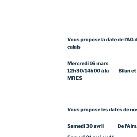
Vous propose la date de l’AG 
calais
Mercredi 16 mars
12h30/14h00 à la
Bilan et
MRES
Vous propose les dates de no
Samedi 30 avril
De l’Alm