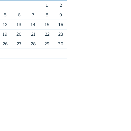
1
2
5
6
7
8
9
12
13
14
15
16
19
20
21
22
23
26
27
28
29
30