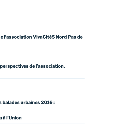
de l’association VivaCitéS Nord Pas de
 perspectives de l’association.
s balades urbaines 2016 :
a à l’Union