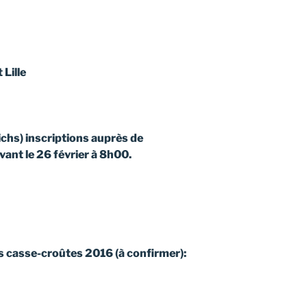
Lille
chs) inscriptions auprès de
vant le 26 février à 8h00.
s casse-croûtes 2016 (à confirmer):